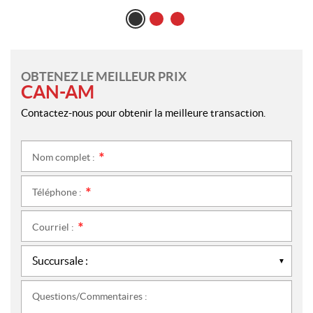
OBTENEZ LE MEILLEUR PRIX
CAN-AM
Contactez-nous pour obtenir la meilleure transaction.
Nom complet :
*
Téléphone :
*
Courriel :
*
Questions/Commentaires :