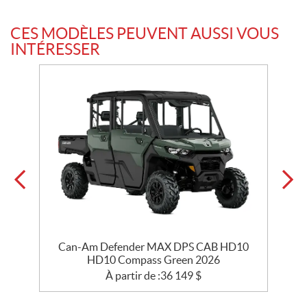
CES MODÈLES PEUVENT AUSSI VOUS
INTÉRESSER
Can-Am Defender MAX DPS CAB HD10
HD10 Compass Green 2026
À partir de :
36 149
$