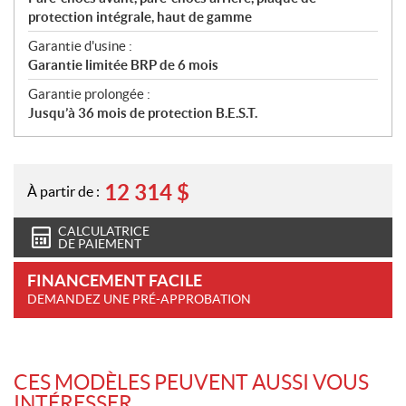
protection intégrale, haut de gamme
Garantie d'usine :
Garantie limitée BRP de 6 mois
Garantie prolongée :
Jusqu’à 36 mois de protection B.E.S.T.
12 314
$
À partir de :
CALCULATRICE
DE PAIEMENT
FINANCEMENT FACILE
DEMANDEZ UNE PRÉ-APPROBATION
CES MODÈLES PEUVENT AUSSI VOUS
INTÉRESSER