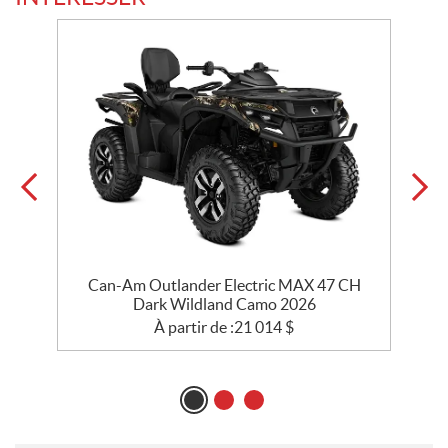
Can-Am Outlander Electric MAX 47 CH
Dark Wildland Camo 2026
À partir de :
21 014
$