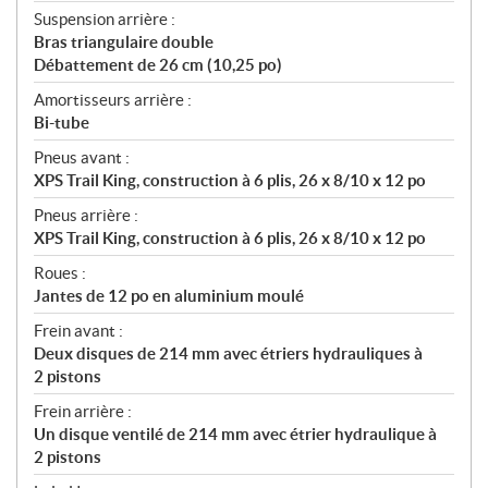
Suspension arrière :
Bras triangulaire double
Débattement de 26 cm (10,25 po)
Amortisseurs arrière :
Bi-tube
Pneus avant :
XPS Trail King, construction à 6 plis, 26 x 8/10 x 12 po
Pneus arrière :
XPS Trail King, construction à 6 plis, 26 x 8/10 x 12 po
Roues :
Jantes de 12 po en aluminium moulé
Frein avant :
Deux disques de 214 mm avec étriers hydrauliques à
2 pistons
Frein arrière :
Un disque ventilé de 214 mm avec étrier hydraulique à
2 pistons