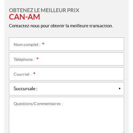
OBTENEZ LE MEILLEUR PRIX
CAN-AM
Contactez-nous pour obtenir la meilleure transaction.
Nom complet :
*
Téléphone :
*
Courriel :
*
Questions/Commentaires :