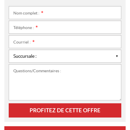
Nom complet :
*
Téléphone :
*
Courriel :
*
Questions/Commentaires :
PROFITEZ DE CETTE OFFRE