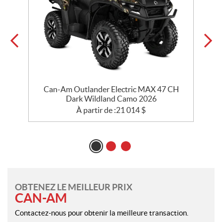
Can-Am Outlander Electric MAX 47 CH
Dark Wildland Camo 2026
À partir de :
21 014
$
OBTENEZ LE MEILLEUR PRIX
CAN-AM
Contactez-nous pour obtenir la meilleure transaction.