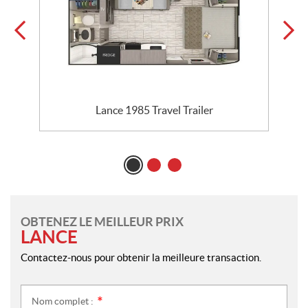
Lance 1985 Travel Trailer
OBTENEZ LE MEILLEUR PRIX
LANCE
Contactez-nous pour obtenir la meilleure transaction.
Nom complet :
*