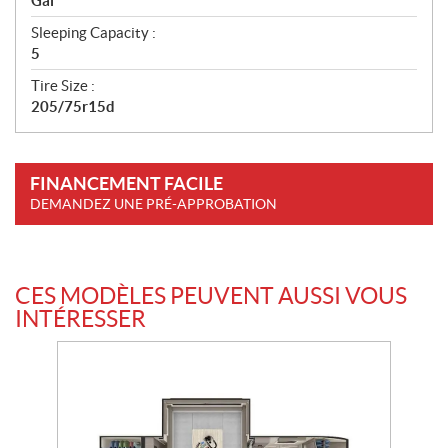
Gal
Sleeping Capacity :
5
Tire Size :
205/75r15d
FINANCEMENT FACILE
DEMANDEZ UNE PRÉ-APPROBATION
CES MODÈLES PEUVENT AUSSI VOUS
INTÉRESSER