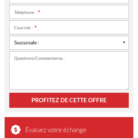
Téléphone :
*
Courriel :
*
Questions/Commentaires :
PROFITEZ DE CETTE OFFRE
Évaluez votre échange