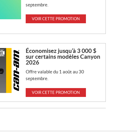
septembre.
VOIR CETTE PROMOTION
Économisez jusqu’à 3 000 $
sur certains modèles Canyon
2026
Offre valable du 1 août au 30
septembre.
VOIR CETTE PROMOTION