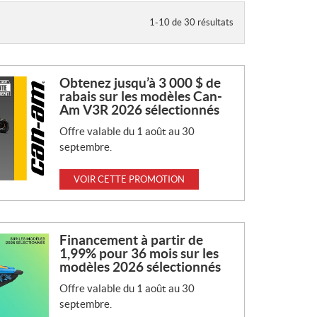
1-10 de 30 résultats
Obtenez jusqu’à 3 000 $ de
rabais sur les modèles Can-
Am V3R 2026 sélectionnés
Offre valable du 1 août au 30
septembre.
VOIR CETTE PROMOTION
Financement à partir de
1,99% pour 36 mois sur les
modèles 2026 sélectionnés
Offre valable du 1 août au 30
septembre.