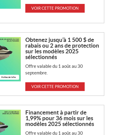
VOIR CETTE PROMOTION
Obtenez jusqu’à 1 500 $ de
rabais ou 2 ans de protection
sur les modèles 2025
sélectionnés
Offre valable du 1 août au 30
septembre.
VOIR CETTE PROMOTION
Financement à partir de
1,99% pour 36 mois sur les
modèles 2025 sélectionnés
Offre valable du 1 août au 30