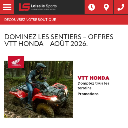
DÉCOUVREZ NOTRE BOUTIQUE
DOMINEZ LES SENTIERS – OFFRES
VTT HONDA – AOÛT 2026.