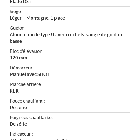
Blade DS+
Siège :
Léger – Montagne, 1 place
Guidon :
Aluminium de type U avec crochets, sangle de guidon
basse
Bloc d’élévation :
120 mm
Démarreur :
Manuel avec SHOT
Marche arrière :
RER
Pouce chauffant :
De série
Poignées chauffantes :
De série
Indicateur :