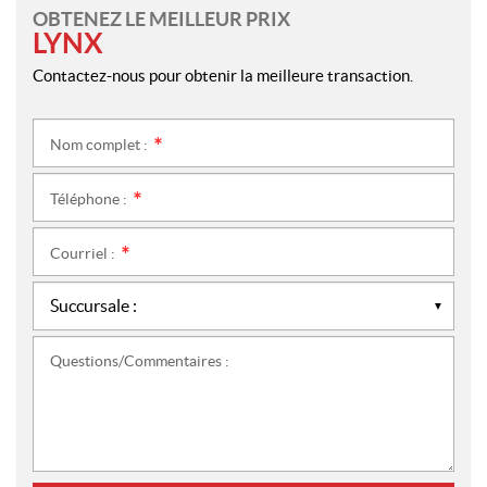
OBTENEZ LE MEILLEUR PRIX
LYNX
Contactez-nous pour obtenir la meilleure transaction.
Nom complet :
*
Téléphone :
*
Courriel :
*
Questions/Commentaires :