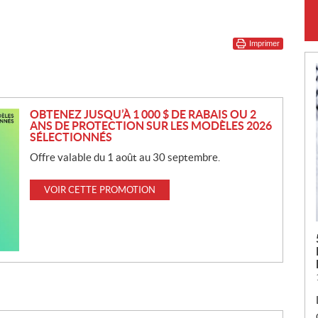
Imprimer
OBTENEZ JUSQU’À 1 000 $ DE RABAIS OU 2
ANS DE PROTECTION SUR LES MODÈLES 2026
SÉLECTIONNÉS
Offre valable du 1 août au 30 septembre.
VOIR CETTE PROMOTION