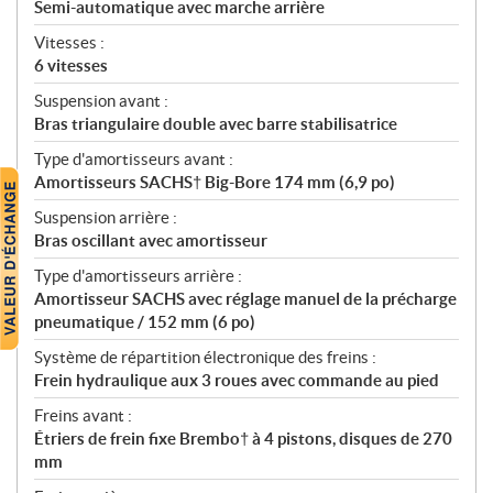
Semi-automatique avec marche arrière
Vitesses :
6 vitesses
Suspension avant :
Bras triangulaire double avec barre stabilisatrice
Type d'amortisseurs avant :
Amortisseurs SACHS† Big-Bore 174 mm (6,9 po)
Suspension arrière :
Bras oscillant avec amortisseur
Type d'amortisseurs arrière :
Amortisseur SACHS avec réglage manuel de la précharge
pneumatique / 152 mm (6 po)
Système de répartition électronique des freins :
Frein hydraulique aux 3 roues avec commande au pied
Freins avant :
Étriers de frein fixe Brembo† à 4 pistons, disques de 270
mm