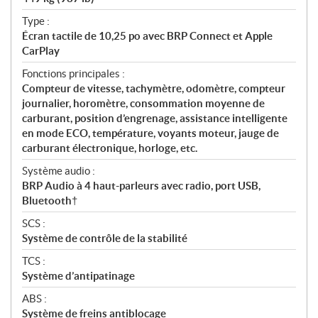
Type :
Écran tactile de 10,25 po avec BRP Connect et Apple
CarPlay
Fonctions principales :
Compteur de vitesse, tachymètre, odomètre, compteur
journalier, horomètre, consommation moyenne de
carburant, position d’engrenage, assistance intelligente
en mode ECO, température, voyants moteur, jauge de
carburant électronique, horloge, etc.
Système audio :
BRP Audio à 4 haut-parleurs avec radio, port USB,
Bluetooth†
SCS :
Système de contrôle de la stabilité
TCS :
Système d’antipatinage
ABS :
Système de freins antiblocage