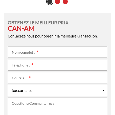
OBTENEZ LE MEILLEUR PRIX
CAN-AM
Contactez-nous pour obtenir la meilleure transaction.
Nom complet :
*
Téléphone :
*
Courriel :
*
Questions/Commentaires :