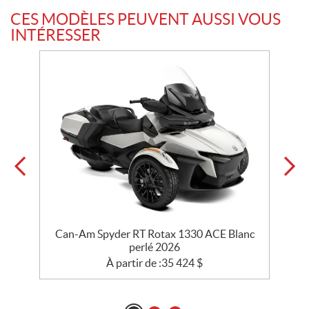
CES MODÈLES PEUVENT AUSSI VOUS
INTÉRESSER
Can-Am Spyder RT Rotax 1330 ACE Blanc
perlé 2026
À partir de :
35 424
$