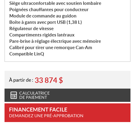
Siège ultraconfortable avec soutien lombaire
Poignées chauffantes pour conducteur
Module de commande au guidon
Boîte à gants avec port USB (1,38 L)
Régulateur de vitesse
Compartiments rigides latéraux
Pare-brise à réglage électrique avec mémoire
Calibré pour tirer une remorque Can-Am
Compatible LinQ
33 874
$
À partir de :
CALCULATRICE
DE PAIEMENT
FINANCEMENT FACILE
DEMANDEZ UNE PRÉ-APPROBATION