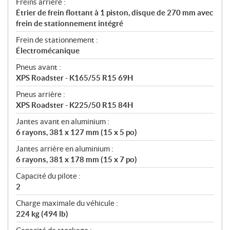
Freins arrière :
Étrier de frein flottant à 1 piston, disque de 270 mm avec
frein de stationnement intégré
Frein de stationnement :
Électromécanique
Pneus avant :
XPS Roadster - K165/55 R15 69H
Pneus arrière :
XPS Roadster - K225/50 R15 84H
Jantes avant en aluminium :
6 rayons, 381 x 127 mm (15 x 5 po)
Jantes arrière en aluminium :
6 rayons, 381 x 178 mm (15 x 7 po)
Capacité du pilote :
2
Charge maximale du véhicule :
224 kg (494 lb)