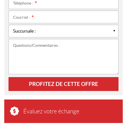
Téléphone :
*
Courriel :
*
Questions/Commentaires :
PROFITEZ DE CETTE OFFRE
Évaluez votre échange