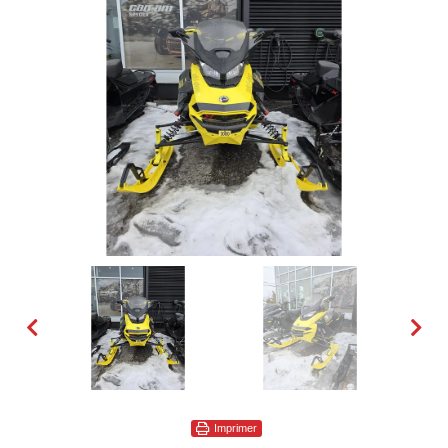
Imprimer