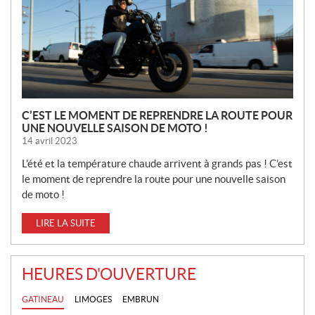
S
C’EST LE MOMENT DE REPRENDRE LA ROUTE POUR
UNE NOUVELLE SAISON DE MOTO !
14 avril 2023
L’été et la température chaude arrivent à grands pas ! C’est
le moment de reprendre la route pour une nouvelle saison
de moto !
LIRE LA SUITE
HEURES D'OUVERTURE
GATINEAU
LIMOGES
EMBRUN