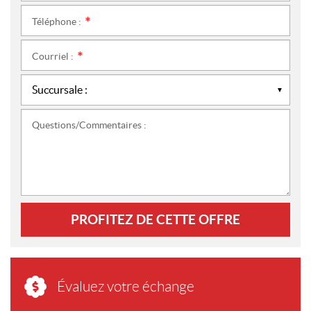
Téléphone :
*
Courriel :
*
Questions/Commentaires :
PROFITEZ DE CETTE OFFRE
Évaluez votre échange