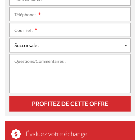
*
Téléphone :
*
Courriel :
*
Questions/Commentaires :
PROFITEZ DE CETTE OFFRE
Évaluez votre échange