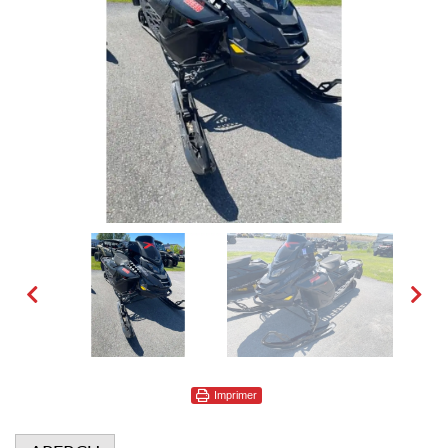
Imprimer