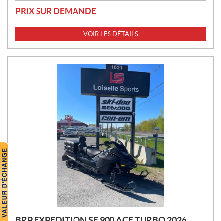
PRIX SUR DEMANDE
VOIR LES DÉTAILS
BRP EXPEDITION SE 900 ACE TURBO 2026