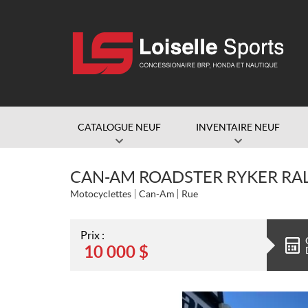
CATALOGUE NEUF
INVENTAIRE NEUF
CAN-AM ROADSTER RYKER RAL
Motocyclettes
Can-Am
Rue
Prix :
10 000
$