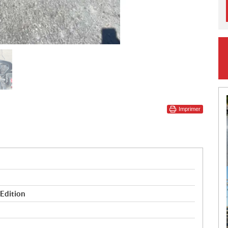
Imprimer
Edition