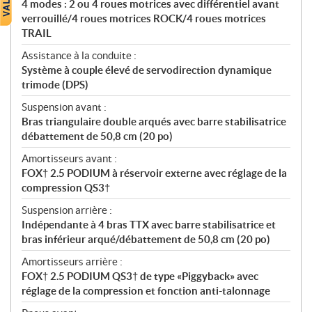
4 modes : 2 ou 4 roues motrices avec différentiel avant
verrouillé/4 roues motrices ROCK/4 roues motrices
TRAIL
Assistance à la conduite :
Système à couple élevé de servodirection dynamique
trimode (DPS)
Suspension avant :
Bras triangulaire double arqués avec barre stabilisatrice
débattement de 50,8 cm (20 po)
Amortisseurs avant :
FOX† 2.5 PODIUM à réservoir externe avec réglage de la
compression QS3†
Suspension arrière :
Indépendante à 4 bras TTX avec barre stabilisatrice et
bras inférieur arqué/débattement de 50,8 cm (20 po)
Amortisseurs arrière :
FOX† 2.5 PODIUM QS3† de type «Piggyback» avec
réglage de la compression et fonction anti-talonnage