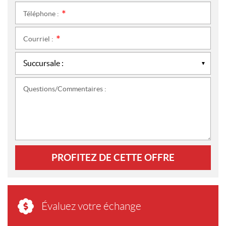
Téléphone :
*
Courriel :
*
Questions/Commentaires :
PROFITEZ DE CETTE OFFRE
Évaluez votre échange