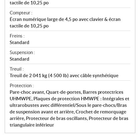
tactile de 10,25 po
Compteur :
Écran numérique large de 4,5 po avec clavier & écran
tactile de 10,25 po
Freins :
Standard
Suspension :
Standard
Treuil :
Treuil de 2 041 kg (4 500 Ib) avec câble synthétique
Protection :
Pare-choc avant, Quart-de-portes, Barres protectrices
UHMWPE, Plaques de protection HMWPE : Intégrales et
ultrarobustes avec différentiel/Sous le pare-chocs/Bras
de suspension avant et arrière, Crochet de remorquage
arrière, Protecteur de bras oscillants, Protecteur de bras
triangulaire inférieur