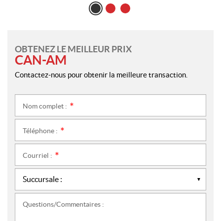
OBTENEZ LE MEILLEUR PRIX
CAN-AM
Contactez-nous pour obtenir la meilleure transaction.
Nom complet :
*
Téléphone :
*
Courriel :
*
Questions/Commentaires :