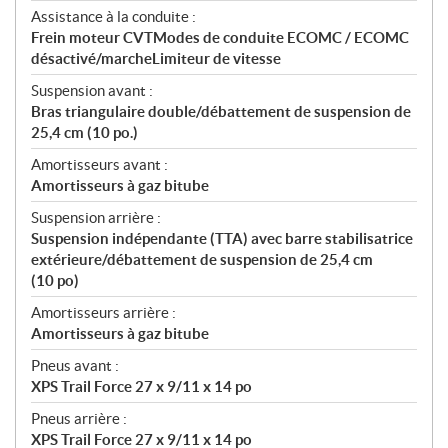
Assistance à la conduite :
Frein moteur CVTModes de conduite ECOMC / ECOMC
désactivé/marcheLimiteur de vitesse
Suspension avant :
Bras triangulaire double/débattement de suspension de
25,4 cm (10 po.)
Amortisseurs avant :
Amortisseurs à gaz bitube
Suspension arrière :
Suspension indépendante (TTA) avec barre stabilisatrice
extérieure/débattement de suspension de 25,4 cm
(10 po)
Amortisseurs arrière :
Amortisseurs à gaz bitube
Pneus avant :
XPS Trail Force 27 x 9/11 x 14 po
Pneus arrière :
XPS Trail Force 27 x 9/11 x 14 po