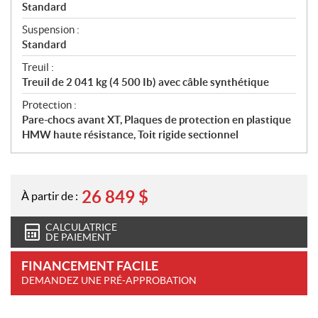
Standard
Suspension :
Standard
Treuil :
Treuil de 2 041 kg (4 500 Ib) avec câble synthétique
Protection :
Pare-chocs avant XT, Plaques de protection en plastique
HMW haute résistance, Toit rigide sectionnel
26 849
$
À partir de :
CALCULATRICE
DE PAIEMENT
FINANCEMENT FACILE
DEMANDEZ UNE PRÉ-APPROBATION