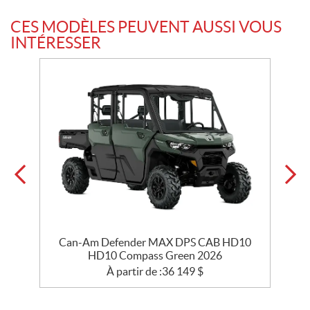
CES MODÈLES PEUVENT AUSSI VOUS
INTÉRESSER
Can-Am Defender MAX DPS CAB HD10
HD10 Compass Green 2026
À partir de :
36 149
$