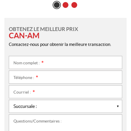
OBTENEZ LE MEILLEUR PRIX
CAN-AM
Contactez-nous pour obtenir la meilleure transaction.
Nom complet :
*
Téléphone :
*
Courriel :
*
Questions/Commentaires :