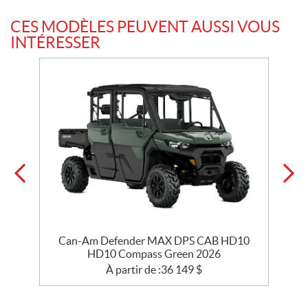
CES MODÈLES PEUVENT AUSSI VOUS
INTÉRESSER
Can-Am Defender MAX DPS CAB HD10
HD10 Compass Green 2026
À partir de :
36 149
$