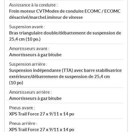
Assistance à la conduite :
Frein moteur CVTModes de conduite ECOMC / ECOMC
désactivé/marcheLimiteur de vitesse
Suspension avant :
Bras triangulaire double/débattement de suspension de
25,4 cm (10 po.)
Amortisseurs avant :
Amortisseurs à gaz bitube
Suspension arrière :
Suspension indépendante (TTA) avec barre stabilisatrice
extérieure/débattement de suspension de 25,4 cm
(10 po)
Amortisseurs arrière :
Amortisseurs à gaz bitube
Pneus avant :
XPS Trail Force 27 x 9/11 x 14 po
Pneus arrière :
XPS Trail Force 27 x 9/11 x 14 po