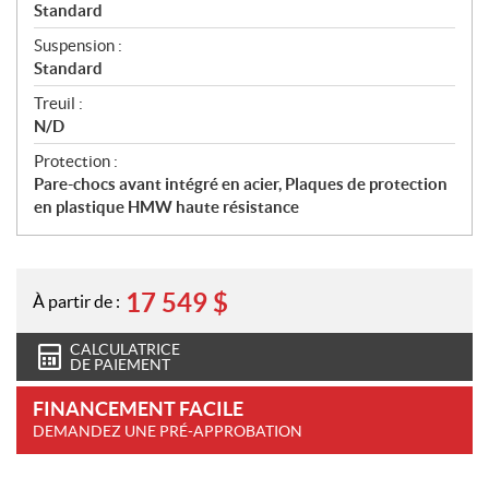
Standard
Suspension :
Standard
Treuil :
N/D
Protection :
Pare-chocs avant intégré en acier, Plaques de protection
en plastique HMW haute résistance
17 549
$
À partir de :
CALCULATRICE
DE PAIEMENT
FINANCEMENT FACILE
DEMANDEZ UNE PRÉ-APPROBATION