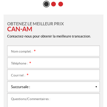
OBTENEZ LE MEILLEUR PRIX
CAN-AM
Contactez-nous pour obtenir la meilleure transaction.
Nom complet :
*
Téléphone :
*
Courriel :
*
Questions/Commentaires :