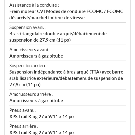
Assistance à la conduite :
Frein moteur CVTModes de conduite ECOMC / ECOMC
désactivé/marcheLimiteur de vitesse
Suspension avant :
Bras triangulaire double arqué/débattement de
suspension de 27,9 cm (11 po)
Amortisseurs avant :
Amortisseurs à gaz bitube
Suspension arrière :
Suspension indépendante à bras arqué (TTA) avec barre
stabilisatrice extérieure/débattement de suspension de
27,9 cm (11 po)
Amortisseurs arrière :
Amortisseurs à gaz bitube
Pneus avant :
XPS Trail King 27 x 9/11 x 14 po
Pneus arrière :
XPS Trail King 27 x 9/11 x 14 po