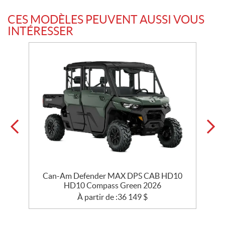
CES MODÈLES PEUVENT AUSSI VOUS
INTÉRESSER
Can-Am Defender MAX DPS CAB HD10
HD10 Compass Green 2026
À partir de :
36 149
$