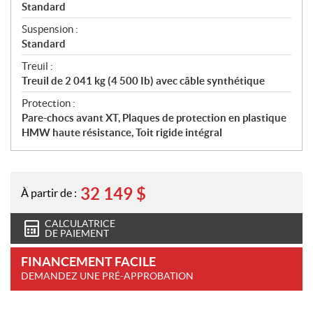
Standard
Suspension :
Standard
Treuil :
Treuil de 2 041 kg (4 500 Ib) avec câble synthétique
Protection :
Pare-chocs avant XT, Plaques de protection en plastique
HMW haute résistance, Toit rigide intégral
32 149
$
À partir de :
CALCULATRICE
DE PAIEMENT
FINANCEMENT FACILE
DEMANDEZ UNE PRÉ-APPROBATION