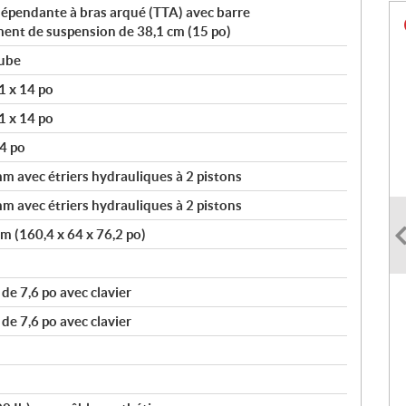
épendante à bras arqué (TTA) avec barre
ment de suspension de 38,1 cm (15 po)
tube
1 x 14 po
1 x 14 po
4 po
 avec étriers hydrauliques à 2 pistons
 avec étriers hydrauliques à 2 pistons
m (160,4 x 64 x 76,2 po)
de 7,6 po avec clavier
de 7,6 po avec clavier